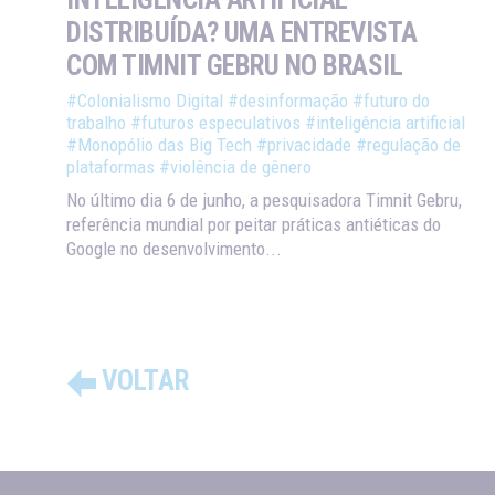
DISTRIBUÍDA? UMA ENTREVISTA
COM TIMNIT GEBRU NO BRASIL
#Colonialismo Digital
#desinformação
#futuro do
trabalho
#futuros especulativos
#inteligência artificial
#Monopólio das Big Tech
#privacidade
#regulação de
plataformas
#violência de gênero
No último dia 6 de junho, a pesquisadora Timnit Gebru,
referência mundial por peitar práticas antiéticas do
Google no desenvolvimento...
VOLTAR