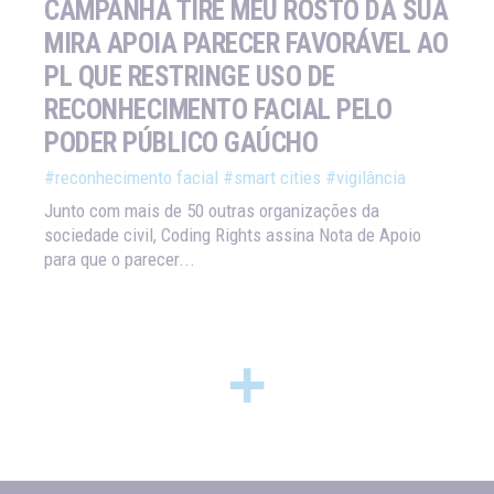
CAMPANHA TIRE MEU ROSTO DA SUA
MIRA APOIA PARECER FAVORÁVEL AO
PL QUE RESTRINGE USO DE
RECONHECIMENTO FACIAL PELO
PODER PÚBLICO GAÚCHO
#reconhecimento facial
#smart cities
#vigilância
Junto com mais de 50 outras organizações da
sociedade civil, Coding Rights assina Nota de Apoio
para que o parecer...
+