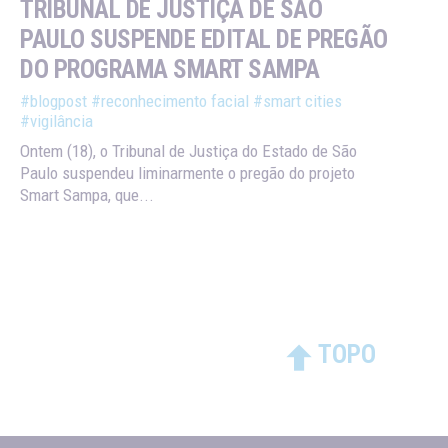
TRIBUNAL DE JUSTIÇA DE SÃO
PAULO SUSPENDE EDITAL DE PREGÃO
DO PROGRAMA SMART SAMPA
#blogpost
#reconhecimento facial
#smart cities
#vigilância
Ontem (18), o Tribunal de Justiça do Estado de São
Paulo suspendeu liminarmente o pregão do projeto
Smart Sampa, que...
TOPO