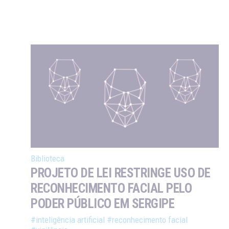
Biblioteca
PROJETO DE LEI RESTRINGE USO DE
RECONHECIMENTO FACIAL PELO
PODER PÚBLICO EM SERGIPE
#inteligência artificial
#reconhecimento facial