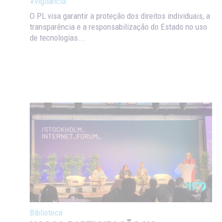
#vigilância
O PL visa garantir a proteção dos direitos individuais, a
transparência e a responsabilização do Estado no uso
de tecnologias...
Biblioteca