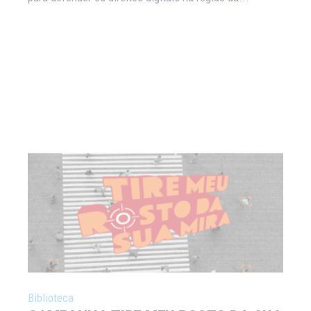
Biblioteca