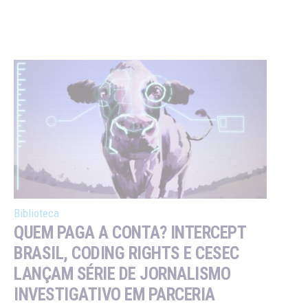
Biblioteca
QUEM PAGA A CONTA? INTERCEPT
BRASIL, CODING RIGHTS E CESEC
LANÇAM SÉRIE DE JORNALISMO
INVESTIGATIVO EM PARCERIA