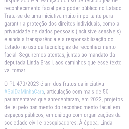
dispõe sobre a restrição do uso de tecnologias de
reconhecimento facial pelo poder público no Estado.
Trata-se de uma iniciativa muito importante para
garantir a proteção dos direitos individuais, como a
privacidade de dados pessoais (inclusive sensíveis)
e ainda a transparência e a responsabilização do
Estado no uso de tecnologias de reconhecimento
facial. Seguiremos atentas, juntas ao mandato da
deputada Linda Brasil, aos caminhos que esse texto
vai tomar.
O PL 470/2023 é um dos frutos da iniciativa
#SaiDaMinhaCara
, articulação com mais de 50
parlamentares que apresentaram, em 2022, projetos
de lei pelo banimento do reconhecimento facial em
espaços públicos, em diálogo com organizações da
sociedade civil e pesquisadores. À época, Linda