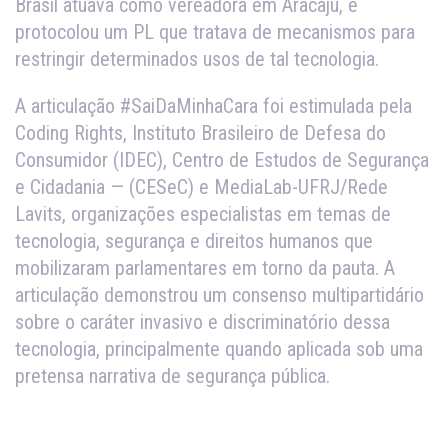
Brasil atuava como vereadora em Aracaju, e
protocolou um PL que tratava de mecanismos para
restringir determinados usos de tal tecnologia.
A articulação #SaiDaMinhaCara foi estimulada pela
Coding Rights, Instituto Brasileiro de Defesa do
Consumidor (IDEC), Centro de Estudos de Segurança
e Cidadania — (CESeC) e MediaLab-UFRJ/Rede
Lavits, organizações especialistas em temas de
tecnologia, segurança e direitos humanos que
mobilizaram parlamentares em torno da pauta. A
articulação demonstrou um consenso multipartidário
sobre o caráter invasivo e discriminatório dessa
tecnologia, principalmente quando aplicada sob uma
pretensa narrativa de segurança pública.