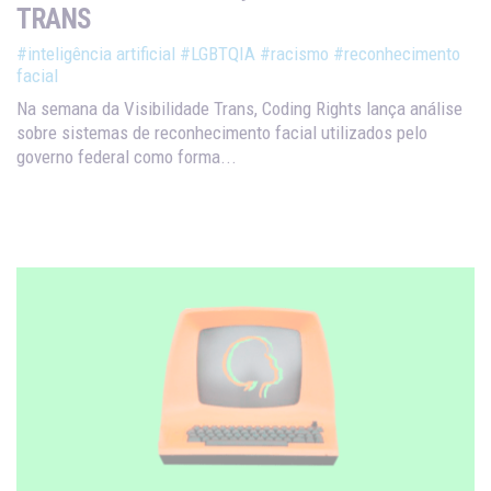
TRANS
#inteligência artificial
#LGBTQIA
#racismo
#reconhecimento
facial
Na semana da Visibilidade Trans, Coding Rights lança análise
sobre sistemas de reconhecimento facial utilizados pelo
governo federal como forma...