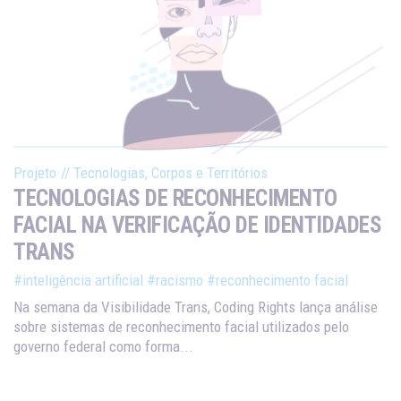
Projeto
//
Tecnologias, Corpos e Territórios
TECNOLOGIAS DE RECONHECIMENTO
FACIAL NA VERIFICAÇÃO DE IDENTIDADES
TRANS
#inteligência artificial
#racismo
#reconhecimento facial
Na semana da Visibilidade Trans, Coding Rights lança análise
sobre sistemas de reconhecimento facial utilizados pelo
governo federal como forma...