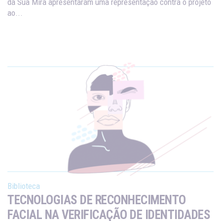
da Sua Mira apresentaram uma representação contra o projeto
ao...
Biblioteca
TECNOLOGIAS DE RECONHECIMENTO
FACIAL NA VERIFICAÇÃO DE IDENTIDADES