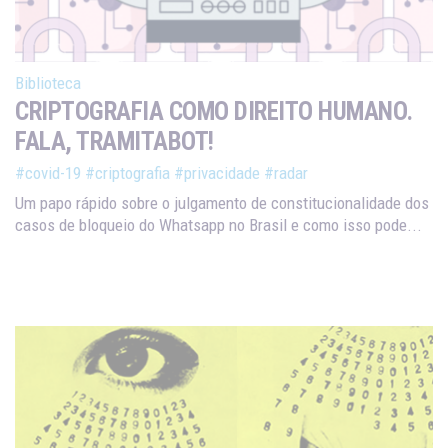
Biblioteca
CRIPTOGRAFIA COMO DIREITO HUMANO.
FALA, TRAMITABOT!
#covid-19
#criptografia
#privacidade
#radar
Um papo rápido sobre o julgamento de constitucionalidade dos
casos de bloqueio do Whatsapp no Brasil e como isso pode...