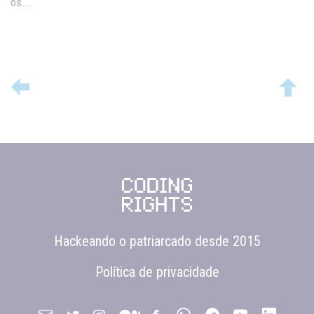
os...
Hackeando o patriarcado desde 2015
Política de privacidade