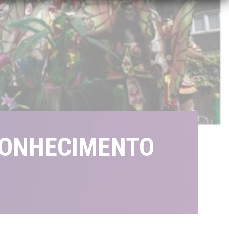
ECONHECIMENTO