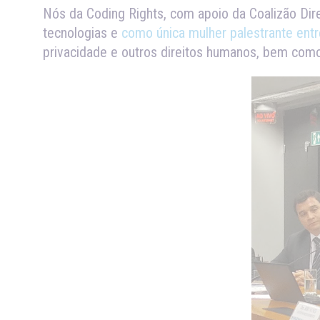
Nós da Coding Rights, com apoio da Coalizão D
tecnologias e
como única mulher palestrante entr
privacidade e outros direitos humanos, bem com