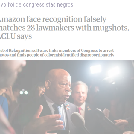
ivo foi de congressistas negros.