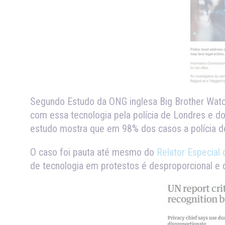
Segundo Estudo da ONG inglesa Big Brother Watc
com essa tecnologia pela polícia de Londres e 
estudo mostra que em 98% dos casos a polícia de
O caso foi pauta até mesmo do
Relator Especial 
de tecnologia em protestos é desproporcional e 