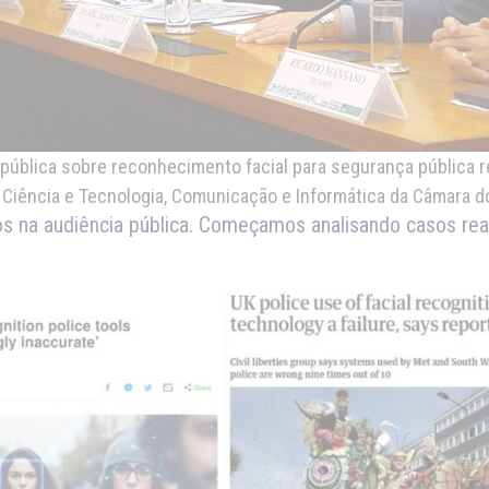
pública sobre reconhecimento facial para segurança pública r
Ciência e Tecnologia, Comunicação e Informática da Câmara 
s na audiência pública. Começamos analisando casos rea