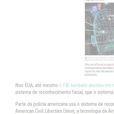
Nos EUA, até mesmo
o FBI também atestou em re
sistema de reconhecimento facial, que o sistema 
Parte da polícia americana usa o sistema de re
American Civil Liberties Union, a tecnologia da