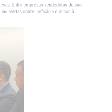
 mesas. Entre empresas vendedoras dessas
uns alertas sobre ineficácia e riscos à