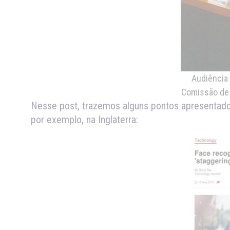
Audiência 
Comissão de 
Nesse post, trazemos alguns pontos apresentado
por exemplo, na Inglaterra: