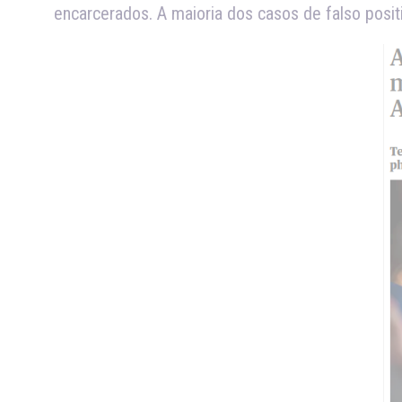
encarcerados. A maioria dos casos de falso posit