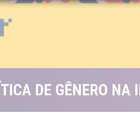
ÍTICA DE GÊNERO NA 