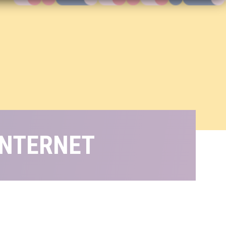
INTERNET