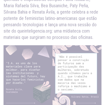
Maria Rafaela Silva, Bea Busaniche, Paty Peña,
Silvana Bahia e Renata Ávila, a gente celebra a rede
potente de feministas latino-americanas que estão
pensando tecnologias e lança uma nova sessão do
site do queinteligencia.org: uma mídiateca com
materiais que surgiram no processo das oficinas.