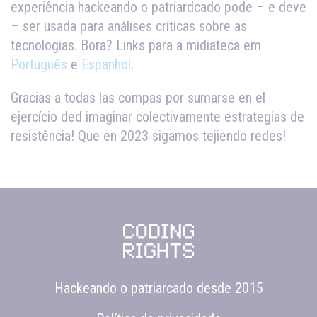
experiência hackeando o patriardcado pode – e deve
– ser usada para análises críticas sobre as
tecnologias. Bora? Links para a midiateca em
Português
e
Espanhol
.
Gracias a todas las compas por sumarse en el
ejercício ded imaginar colectivamente estrategias de
resistência! Que en 2023 sigamos tejiendo redes!
Hackeando o patriarcado desde 2015