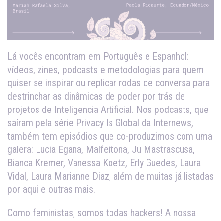
Lá vocês encontram em Português e Espanhol:
vídeos, zines, podcasts e metodologias para quem
quiser se inspirar ou replicar rodas de conversa para
destrinchar as dinâmicas de poder por trás de
projetos de Inteligencia Artificial. Nos podcasts, que
saíram pela série Privacy Is Global da Internews,
também tem episódios que co-produzimos com uma
galera: Lucia Egana, Malfeitona, Ju Mastrascusa,
Bianca Kremer, Vanessa Koetz, Erly Guedes, Laura
Vidal, Laura Marianne Diaz, além de muitas já listadas
por aqui e outras mais.
Como feministas, somos todas hackers! A nossa