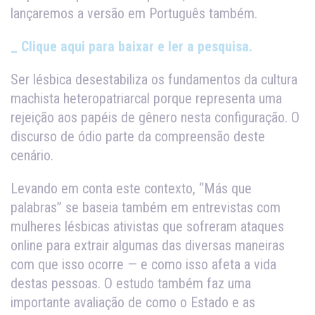
lançaremos a versão em Português também.
_ Clique aqui para baixar e ler a pesquisa.
Ser lésbica desestabiliza os fundamentos da cultura
machista heteropatriarcal porque representa uma
rejeição aos papéis de gênero nesta configuração. O
discurso de ódio parte da compreensão deste
cenário.
Levando em conta este contexto, “Más que
palabras” se baseia também em entrevistas com
mulheres lésbicas ativistas que sofreram ataques
online para extrair algumas das diversas maneiras
com que isso ocorre — e como isso afeta a vida
destas pessoas. O estudo também faz uma
importante avaliação de como o Estado e as