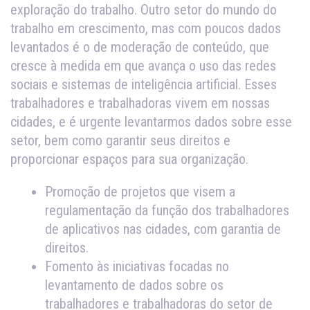
exploração do trabalho. Outro setor do mundo do
trabalho em crescimento, mas com poucos dados
levantados é o de moderação de conteúdo, que
cresce à medida em que avança o uso das redes
sociais e sistemas de inteligência artificial. Esses
trabalhadores e trabalhadoras vivem em nossas
cidades, e é urgente levantarmos dados sobre esse
setor, bem como garantir seus direitos e
proporcionar espaços para sua organização.
Promoção de projetos que visem a
regulamentação da função dos trabalhadores
de aplicativos nas cidades, com garantia de
direitos.
Fomento às iniciativas focadas no
levantamento de dados sobre os
trabalhadores e trabalhadoras do setor de