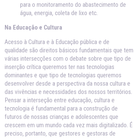
para o monitoramento do abastecimento de
água, energia, coleta de lixo etc.
Na Educação e Cultura
Acesso à Cultura e à Educação pública e de
qualidade são direitos básicos fundamentais que tem
várias intersecções com o debate sobre que tipo de
inserção crítica queremos ter nas tecnologias
dominantes e que tipo de tecnologias queremos
desenvolver desde a perspectiva da nossa cultura e
das vivências e necessidades dos nossos territórios.
Pensar a interseção entre educação, cultura e
tecnologia é fundamental para a construção de
futuros de nossas crianças e adolescentes que
crescem em um mundo cada vez mais digitalizado. É
preciso, portanto, que gestores e gestoras de