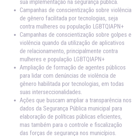
sua implementação na segurança pública.
Campanhas de conscientização sobre violência
de gênero facilitada por tecnologias, seja
contra mulheres ou população LGBTQIAPN+
Campanhas de conscientização sobre golpes e
violência quando da utilização de aplicativos
de relacionamento, principalmente contra
mulheres e população LGBTQIAPN+
Ampliação de formação de agentes públicos
para lidar com denúncias de violência de
gênero habilitada por tecnologias, em todas
suas interseccionalidades.
Ações que buscam ampliar a transparência nos
dados da Segurança Pública municipal para
elaboração de políticas públicas eficientes,
mas também para o controle e fiscalização
das forças de segurança nos municípios.