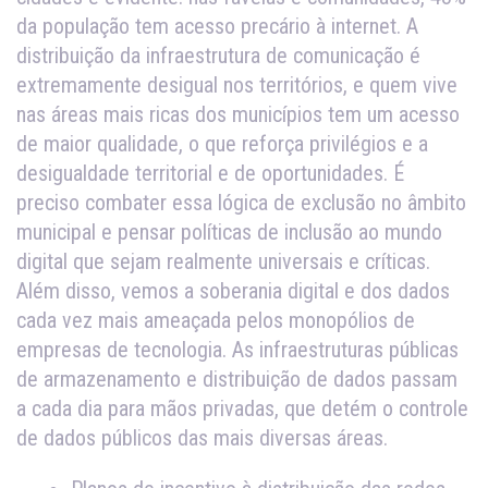
da população tem acesso precário à internet. A
distribuição da infraestrutura de comunicação é
extremamente desigual nos territórios, e quem vive
nas áreas mais ricas dos municípios tem um acesso
de maior qualidade, o que reforça privilégios e a
desigualdade territorial e de oportunidades. É
preciso combater essa lógica de exclusão no âmbito
municipal e pensar políticas de inclusão ao mundo
digital que sejam realmente universais e críticas.
Além disso, vemos a soberania digital e dos dados
cada vez mais ameaçada pelos monopólios de
empresas de tecnologia. As infraestruturas públicas
de armazenamento e distribuição de dados passam
a cada dia para mãos privadas, que detém o controle
de dados públicos das mais diversas áreas.