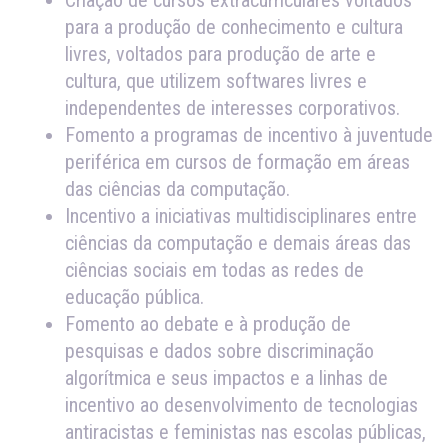
Criação de cursos extracurriculares voltados
para a produção de conhecimento e cultura
livres, voltados para produção de arte e
cultura, que utilizem softwares livres e
independentes de interesses corporativos.
Fomento a programas de incentivo à juventude
periférica em cursos de formação em áreas
das ciências da computação.
Incentivo a iniciativas multidisciplinares entre
ciências da computação e demais áreas das
ciências sociais em todas as redes de
educação pública.
Fomento ao debate e à produção de
pesquisas e dados sobre discriminação
algorítmica e seus impactos e a linhas de
incentivo ao desenvolvimento de tecnologias
antiracistas e feministas nas escolas públicas,