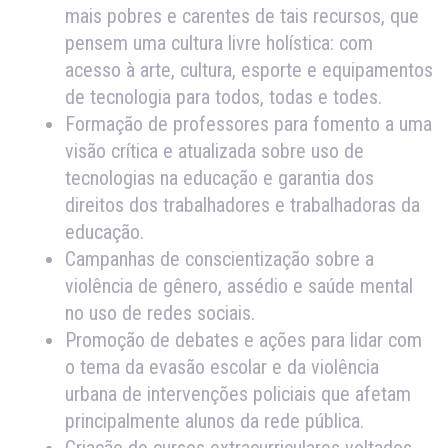
mais pobres e carentes de tais recursos, que
pensem uma cultura livre holística: com
acesso à arte, cultura, esporte e equipamentos
de tecnologia para todos, todas e todes.
Formação de professores para fomento a uma
visão crítica e atualizada sobre uso de
tecnologias na educação e garantia dos
direitos dos trabalhadores e trabalhadoras da
educação.
Campanhas de conscientização sobre a
violência de gênero, assédio e saúde mental
no uso de redes sociais.
Promoção de debates e ações para lidar com
o tema da evasão escolar e da violência
urbana de intervenções policiais que afetam
principalmente alunos da rede pública.