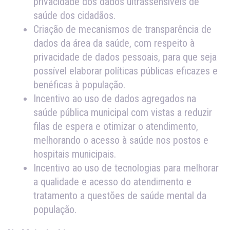
privacidade dos dados ultrassensíveis de
saúde dos cidadãos.
Criação de mecanismos de transparência de
dados da área da saúde, com respeito à
privacidade de dados pessoais, para que seja
possível elaborar políticas públicas eficazes e
benéficas à população.
Incentivo ao uso de dados agregados na
saúde pública municipal com vistas a reduzir
filas de espera e otimizar o atendimento,
melhorando o acesso à saúde nos postos e
hospitais municipais.
Incentivo ao uso de tecnologias para melhorar
a qualidade e acesso do atendimento e
tratamento a questões de saúde mental da
população.