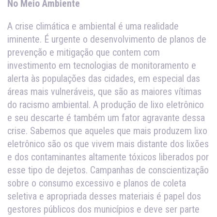
No Meio Ambiente
A crise climática e ambiental é uma realidade
iminente. É urgente o desenvolvimento de planos de
prevenção e mitigação que contem com
investimento em tecnologias de monitoramento e
alerta às populações das cidades, em especial das
áreas mais vulneráveis, que são as maiores vítimas
do racismo ambiental. A produção de lixo eletrônico
e seu descarte é também um fator agravante dessa
crise. Sabemos que aqueles que mais produzem lixo
eletrônico são os que vivem mais distante dos lixões
e dos contaminantes altamente tóxicos liberados por
esse tipo de dejetos. Campanhas de conscientização
sobre o consumo excessivo e planos de coleta
seletiva e apropriada desses materiais é papel dos
gestores públicos dos municípios e deve ser parte