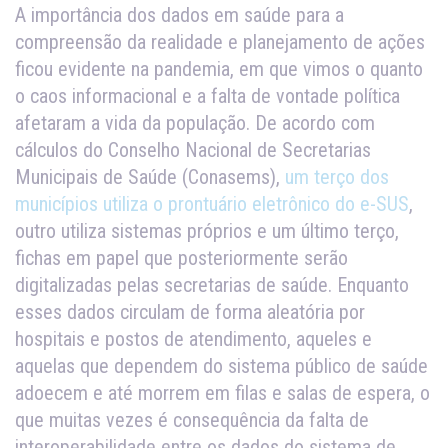
A importância dos dados em saúde para a
compreensão da realidade e planejamento de ações
ficou evidente na pandemia, em que vimos o quanto
o caos informacional e a falta de vontade política
afetaram a vida da população. De acordo com
cálculos do Conselho Nacional de Secretarias
Municipais de Saúde (Conasems),
um terço dos
municípios utiliza o prontuário eletrônico do e-SUS
,
outro utiliza sistemas próprios e um último terço,
fichas em papel que posteriormente serão
digitalizadas pelas secretarias de saúde. Enquanto
esses dados circulam de forma aleatória por
hospitais e postos de atendimento, aqueles e
aquelas que dependem do sistema público de saúde
adoecem e até morrem em filas e salas de espera, o
que muitas vezes é consequência da falta de
interoperabilidade entre os dados do sistema de