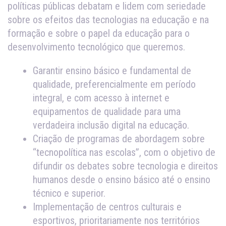
políticas públicas debatam e lidem com seriedade
sobre os efeitos das tecnologias na educação e na
formação e sobre o papel da educação para o
desenvolvimento tecnológico que queremos.
Garantir ensino básico e fundamental de
qualidade, preferencialmente em período
integral, e com acesso à internet e
equipamentos de qualidade para uma
verdadeira inclusão digital na educação.
Criação de programas de abordagem sobre
“tecnopolítica nas escolas”, com o objetivo de
difundir os debates sobre tecnologia e direitos
humanos desde o ensino básico até o ensino
técnico e superior.
Implementação de centros culturais e
esportivos, prioritariamente nos territórios