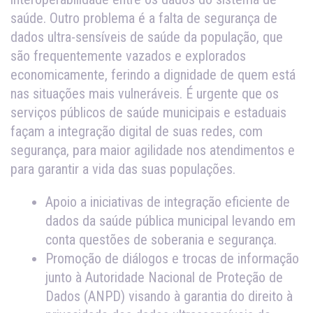
saúde. Outro problema é a falta de segurança de
dados ultra-sensíveis de saúde da população, que
são frequentemente vazados e explorados
economicamente, ferindo a dignidade de quem está
nas situações mais vulneráveis. É urgente que os
serviços públicos de saúde municipais e estaduais
façam a integração digital de suas redes, com
segurança, para maior agilidade nos atendimentos e
para garantir a vida das suas populações.
Apoio a iniciativas de integração eficiente de
dados da saúde pública municipal levando em
conta questões de soberania e segurança.
Promoção de diálogos e trocas de informação
junto à Autoridade Nacional de Proteção de
Dados (ANPD) visando à garantia do direito à