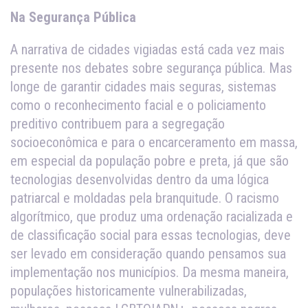
Na Segurança Pública
A narrativa de cidades vigiadas está cada vez mais
presente nos debates sobre segurança pública. Mas
longe de garantir cidades mais seguras, sistemas
como o reconhecimento facial e o policiamento
preditivo contribuem para a segregação
socioeconômica e para o encarceramento em massa,
em especial da população pobre e preta, já que são
tecnologias desenvolvidas dentro da uma lógica
patriarcal e moldadas pela branquitude. O racismo
algorítmico, que produz uma ordenação racializada e
de classificação social para essas tecnologias, deve
ser levado em consideração quando pensamos sua
implementação nos municípios. Da mesma maneira,
populações historicamente vulnerabilizadas,