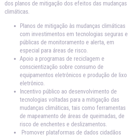
dos planos de mitigação dos efeitos das mudanças
climáticas.
Planos de mitigação às mudanças climáticas
com investimentos em tecnologias seguras e
públicas de monitoramento e alerta, em
especial para áreas de risco.
Apoio a programas de reciclagem e
conscientização sobre consumo de
equipamentos eletrônicos e produção de lixo
eletrônico.
Incentivo público ao desenvolvimento de
tecnologias voltadas para a mitigação das
mudanças climáticas, tais como ferramentas
de mapeamento de áreas de queimadas, de
risco de enchentes e deslizamentos.
Promover plataformas de dados cidadãos