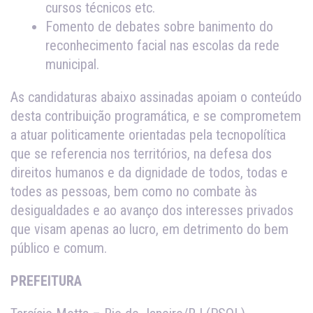
cursos técnicos etc.
Fomento de debates sobre banimento do
reconhecimento facial nas escolas da rede
municipal.
As candidaturas abaixo assinadas apoiam o conteúdo
desta contribuição programática, e se comprometem
a atuar politicamente orientadas pela tecnopolítica
que se referencia nos territórios, na defesa dos
direitos humanos e da dignidade de todos, todas e
todes as pessoas, bem como no combate às
desigualdades e ao avanço dos interesses privados
que visam apenas ao lucro, em detrimento do bem
público e comum.
PREFEITURA