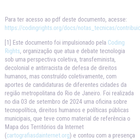
Para ter acesso ao pdf deste documento, acesse:
https://codingrights.org/docs/notas_tecnicas/contrib
[1] Este documento foi impulsionado pela
Coding
Rights
, organização que atua e debate tecnologia
sob uma perspectiva coletiva, transfeminista,
decolonial e antirracista de defesa de direitos
humanos, mas construído coletivamente, com
aportes de candidaturas de diferentes cidades da
região metropolitana do Rio de Janeiro. Foi realizada
no dia 03 de setembro de 2024 uma oficina sobre
tecnopolítica, direitos humanos e políticas públicas
municipais, que teve como material de referência o
Mapa dos Territórios da Internet
(
cartografiasdainternet.org
) e contou com a presença