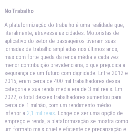
No Trabalho
A plataformização do trabalho é uma realidade que,
literalmente, atravessa as cidades. Motoristas de
aplicativo do setor de passageiros tiveram suas
jornadas de trabalho ampliadas nos últimos anos,
mas com forte queda da renda média e cada vez
menor contribuição previdenciária, o que prejudica a
segurança de um futuro com dignidade. Entre 2012 e
2015, eram cerca de 400 mil trabalhadores dessa
categoria e sua renda média era de 3 mil reais. Em
2022, o total desses trabalhadores aumentou para
cerca de 1 milhão, com um rendimento médio
inferior a
2,1 mil reais
. Longe de ser uma opção de
emprego e renda, a plataformização se mostra como
um formato mais cruel e eficiente de precarização e