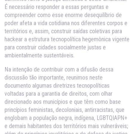
É necessário responder a essas perguntas e
compreender como esse enorme desequilíbrio de
poder afeta a vida cotidiana nos diferentes corpos e
territórios e, assim, construir saídas coletivas para
hackear a estrutura tecnopolítica hegemônica vigente
para construir cidades socialmente justas e
ambientalmente sustentáveis.
Na intenção de contribuir com a difusão dessa
discussão tão importante, reunimos neste
documento algumas diretrizes tecnopolíticas
voltadas para a garantia de direitos, com olhar
direcionado aos municípios e que têm como base
princípios feministas, decoloniais, antirracistas, que
englobam a população negra, indígena, LGBTQIAPN+
e demais habitantes dos territórios mais vulneráveis;