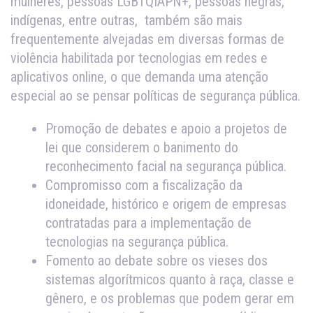
mulheres, pessoas LGBTQIAPN+, pessoas negras,
indígenas, entre outras, também são mais
frequentemente alvejadas em diversas formas de
violência habilitada por tecnologias em redes e
aplicativos online, o que demanda uma atenção
especial ao se pensar políticas de segurança pública.
Promoção de debates e apoio a projetos de
lei que considerem o banimento do
reconhecimento facial na segurança pública.
Compromisso com a fiscalização da
idoneidade, histórico e origem de empresas
contratadas para a implementação de
tecnologias na segurança pública.
Fomento ao debate sobre os vieses dos
sistemas algorítmicos quanto à raça, classe e
gênero, e os problemas que podem gerar em