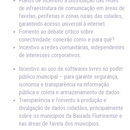
Planos de incentivo à distribuição das redes
de infraestrutura de comunicação em áreas de
favelas, periferias e zonas rurais das cidades,
garantindo acesso universal à internet.
Fomento ao debate crítico sobre
conectividade: conexão como e para quê?
Incentivo a redes comunitárias, independentes
de interesses corporativos.
Incentivo ao uso de softwares livres no poder
público municipal – para garantir segurança,
isonomia e transparência na informação
pública e coleta e armazenamento de dados.
Transparência e fomento à produção e
divulgação de dados cidadãos, principalmente
sobre os municípios da Baixada Fluminense e
nas áreas de favela dos municípios.