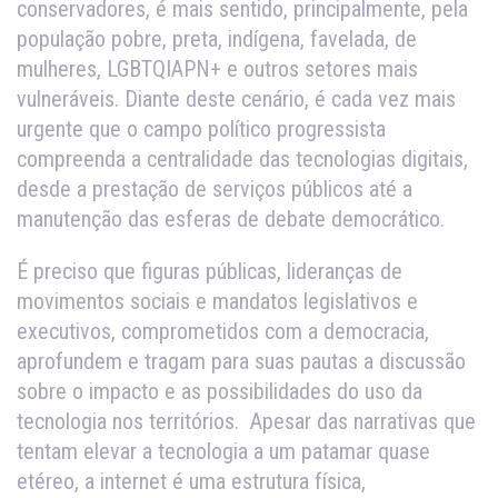
conservadores, é mais sentido, principalmente, pela
população pobre, preta, indígena, favelada, de
mulheres, LGBTQIAPN+ e outros setores mais
vulneráveis. Diante deste cenário, é cada vez mais
urgente que o campo político progressista
compreenda a centralidade das tecnologias digitais,
desde a prestação de serviços públicos até a
manutenção das esferas de debate democrático.
É preciso que figuras públicas, lideranças de
movimentos sociais e mandatos legislativos e
executivos, comprometidos com a democracia,
aprofundem e tragam para suas pautas a discussão
sobre o impacto e as possibilidades do uso da
tecnologia nos territórios. Apesar das narrativas que
tentam elevar a tecnologia a um patamar quase
etéreo, a internet é uma estrutura física,