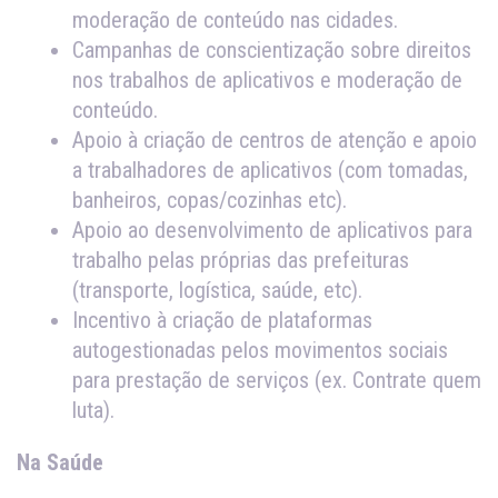
moderação de conteúdo nas cidades.
Campanhas de conscientização sobre direitos
nos trabalhos de aplicativos e moderação de
conteúdo.
Apoio à criação de centros de atenção e apoio
a trabalhadores de aplicativos (com tomadas,
banheiros, copas/cozinhas etc).
Apoio ao desenvolvimento de aplicativos para
trabalho pelas próprias das prefeituras
(transporte, logística, saúde, etc).
Incentivo à criação de plataformas
autogestionadas pelos movimentos sociais
para prestação de serviços (ex. Contrate quem
luta).
Na Saúde