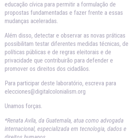
educação cívica para permitir a formulação de
propostas fundamentadas e fazer frente a essas
mudanças aceleradas.
Além disso, detectar e observar as novas práticas
possibilitam testar diferentes medidas técnicas, de
políticas públicas e de regras eleitorais e de
privacidade que contribuirão para defender e
promover os direitos dos cidadãos.
Para participar deste laboratório, escreva para
elecciones@digitalcolonialism.org
Unamos forças.
*Renata Avila, da Guatemala, atua como advogada
internacional, especializada em tecnologia, dados e
direitos humanos.