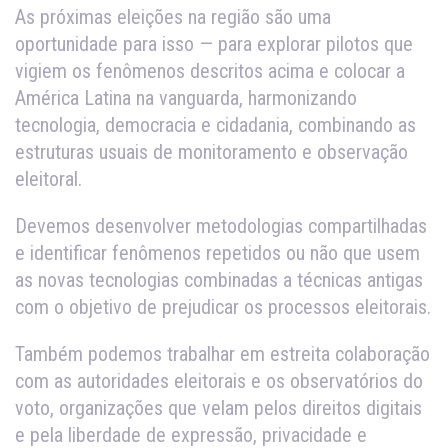
As próximas eleições na região são uma
oportunidade para isso — para explorar pilotos que
vigiem os fenômenos descritos acima e colocar a
América Latina na vanguarda, harmonizando
tecnologia, democracia e cidadania, combinando as
estruturas usuais de monitoramento e observação
eleitoral.
Devemos desenvolver metodologias compartilhadas
e identificar fenômenos repetidos ou não que usem
as novas tecnologias combinadas a técnicas antigas
com o objetivo de prejudicar os processos eleitorais.
Também podemos trabalhar em estreita colaboração
com as autoridades eleitorais e os observatórios do
voto, organizações que velam pelos direitos digitais
e pela liberdade de expressão, privacidade e