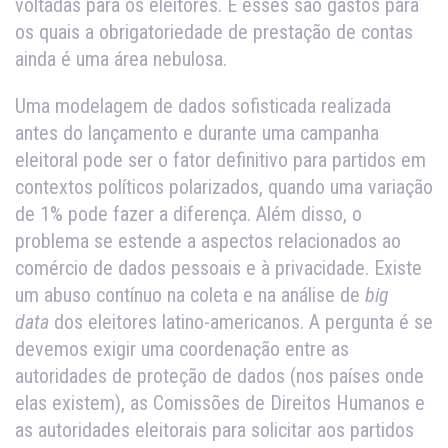
voltadas para os eleitores. E esses são gastos para
os quais a obrigatoriedade de prestação de contas
ainda é uma área nebulosa.
Uma modelagem de dados sofisticada realizada
antes do lançamento e durante uma campanha
eleitoral pode ser o fator definitivo para partidos em
contextos políticos polarizados, quando uma variação
de 1% pode fazer a diferença. Além disso, o
problema se estende a aspectos relacionados ao
comércio de dados pessoais e à privacidade. Existe
um abuso contínuo na coleta e na análise de
big
data
dos eleitores latino-americanos. A pergunta é se
devemos exigir uma coordenação entre as
autoridades de proteção de dados (nos países onde
elas existem), as Comissões de Direitos Humanos e
as autoridades eleitorais para solicitar aos partidos