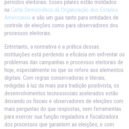
períodos eleitorais. Esses pilares estão moldados
na
Carta Democrática da Organização dos Estados
Americanos
e são um guia tanto para entidades de
controle de eleições como para observadores dos
processos eleitorais.
Entretanto, a normativa e a prática dessas
instituições está perdendo a eficácia em enfrentar os
problemas das campanhas e processos eleitorais de
hoje, especialmente no que se refere aos elementos
digitais. Com regras conservadoras e literais,
redigidas à luz da mais pura tradição positivista, os
desenvolvimentos tecnossociais acelerados estão
deixando os fiscais e observadores de eleições com
mais perguntas do que respostas, sem ferramentas
para exercer sua função reguladora e fiscalizadora
dos processos que garantem as eleições, e com