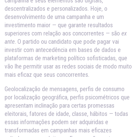
campanha e seus elementos são digitais,
descentralizados e personalizados. Hoje, o
desenvolvimento de uma campanha e um
investimento maior — que garante resultados
superiores com relação aos concorrentes — são
ex
ante
. O partido ou candidato que pode pagar vai
investir com antecedência em bases de dados e
plataformas de marketing político sofisticadas, que
vão lhe permitir usar as redes sociais de modo muito
mais eficaz que seus concorrentes.
Geolocalização de mensagens, perfis de consumo
por localização geográfica, perfis psicométricos que
apresentam inclinação para certas promessas
eleitorais, fatores de idade, classe, hábitos — todas
essas informações podem ser adquiridas e
transformadas em campanhas mais eficazes