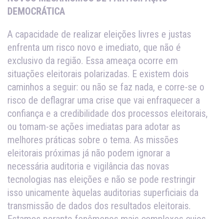
DEMOCRÁTICA
A capacidade de realizar eleições livres e justas
enfrenta um risco novo e imediato, que não é
exclusivo da região. Essa ameaça ocorre em
situações eleitorais polarizadas. E existem dois
caminhos a seguir: ou não se faz nada, e corre-se o
risco de deflagrar uma crise que vai enfraquecer a
confiança e a credibilidade dos processos eleitorais,
ou tomam-se ações imediatas para adotar as
melhores práticas sobre o tema.
As missões
eleitorais próximas já não podem ignorar a
necessária auditoria e vigilância das novas
tecnologias nas eleições e não se pode restringir
isso unicamente àquelas auditorias superficiais da
transmissão de dados dos resultados eleitorais.