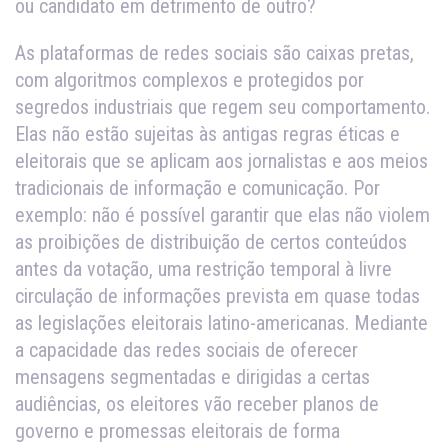
ou candidato em detrimento de outro?
As plataformas de redes sociais são caixas pretas,
com algoritmos complexos e protegidos por
segredos industriais que regem seu comportamento.
Elas não estão sujeitas às antigas regras éticas e
eleitorais que se aplicam aos jornalistas e aos meios
tradicionais de informação e comunicação. Por
exemplo: não é possível garantir que elas não violem
as proibições de distribuição de certos conteúdos
antes da votação, uma restrição temporal à livre
circulação de informações prevista em quase todas
as legislações eleitorais latino-americanas. Mediante
a capacidade das redes sociais de oferecer
mensagens segmentadas e dirigidas a certas
audiências, os eleitores vão receber planos de
governo e promessas eleitorais de forma