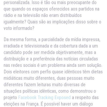
personalizada. Isso é tão ou mais preocupante do
que quando os espaços oferecidos aos partidos na
rádio e na televisão não eram distribuídos
igualmente? Quais são as implicações disso sobre o
voto informado?
Da mesma forma, a parcialidade da mídia impressa,
irradiada e televisionada e da cobertura dada a um
candidato pode ser medida objetivamente, mas a
distribuição e a preferência das notícias circuladas
nas redes sociais é um problema ainda sem solução.
Dois eleitores com perfis quase idênticos têm dietas
midiáticas muito diferentes, duas pessoas muito
diferentes fazem leituras muito diversas de
situações políticas idênticas, como demonstrou o
projeto
Facebook Tracking Exposed
a respeito das
eleições na França. É possível haver um diálogo