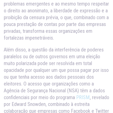
problemas emergentes e ao mesmo tempo respeitar
o direito ao anonimato, a liberdade de expressão e a
proibição da censura prévia, o que, combinado com a
pouca prestação de contas por parte das empresas
privadas, transforma essas organizações em
fortalezas impenetráveis.
Além disso, a questão da interferência de poderes
paralelos ou de outros governos em uma eleição
muito polarizada pode ser resolvida em total
opacidade por qualquer um que possa pagar por isso
ou que tenha acesso aos dados pessoais dos
eleitores. O acesso que organizações como a
Agência de Segurança Nacional (NSA) têm a dados
confidenciais por meio do programa
PRISM
, revelado
por Edward Snowden, combinado à estreita
colaboração que empresas como Facebook e Twitter