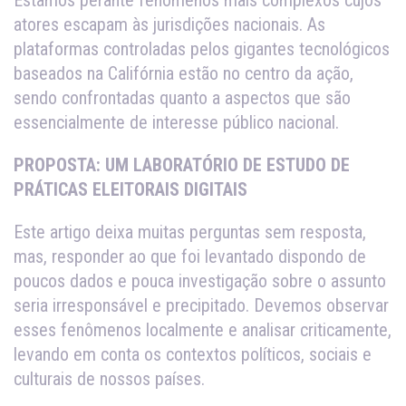
Estamos perante fenômenos mais complexos cujos
atores escapam às jurisdições nacionais. As
plataformas controladas pelos gigantes tecnológicos
baseados na Califórnia estão no centro da ação,
sendo confrontadas quanto a aspectos que são
essencialmente de interesse público nacional.
PROPOSTA: UM LABORATÓRIO DE ESTUDO DE
PRÁTICAS ELEITORAIS DIGITAIS
Este artigo deixa muitas perguntas sem resposta,
mas, responder ao que foi levantado dispondo de
poucos dados e pouca investigação sobre o assunto
seria irresponsável e precipitado. Devemos observar
esses fenômenos localmente e analisar criticamente,
levando em conta os contextos políticos, sociais e
culturais de nossos países.