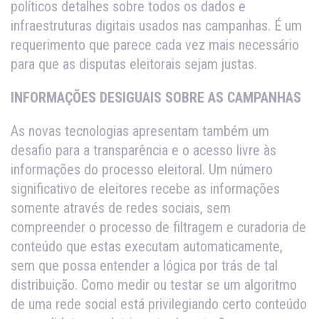
políticos detalhes sobre todos os dados e
infraestruturas digitais usados nas campanhas. É um
requerimento que parece cada vez mais necessário
para que as disputas eleitorais sejam justas.
INFORMAÇÕES DESIGUAIS SOBRE AS CAMPANHAS
As novas tecnologias apresentam também um
desafio para a transparência e o acesso livre às
informações do processo eleitoral. Um número
significativo de eleitores recebe as informações
somente através de redes sociais, sem
compreender o processo de filtragem e curadoria de
conteúdo que estas executam automaticamente,
sem que possa entender a lógica por trás de tal
distribuição. Como medir ou testar se um algoritmo
de uma rede social está privilegiando certo conteúdo