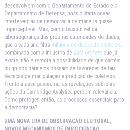
desenvolvem com o Departamento de Estado e o
Departamento de Defensa, possibilitaria novas
interferências na democracia de maneira quase
imperceptível. Mas, com o baixo nível da
cibersegurança das próprias autoridades de dados,
que a cada ano filtra
milhões de dados de eleitores
,
combinada com a indústria de
data brokers
que já
existe, não é remota a possibilidade de que cartéis
ou grupos paralelos possam se favorecer de tais
técnicas de manipulação e predição de coletivos.
Frente a esse panorama, as revelações sobre as
ações da Cambridge Analytica perdem relevância.
Como proteger, então, os processos essenciais para
a democracia?
UMA NOVA ERA DE OBSERVAÇÃO ELEITORAL,
NOVOS MECANISMOS DE PARTICIPAÇÃO