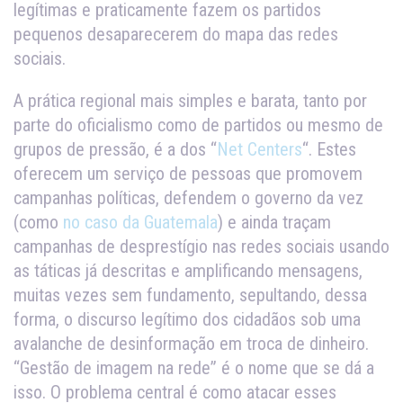
legítimas e praticamente fazem os partidos
pequenos desaparecerem do mapa das redes
sociais.
A prática regional mais simples e barata, tanto por
parte do oficialismo como de partidos ou mesmo de
grupos de pressão, é a dos “
Net Centers
“. Estes
oferecem um serviço de pessoas que promovem
campanhas políticas, defendem o governo da vez
(como
no caso da Guatemala
) e ainda traçam
campanhas de desprestígio nas redes sociais usando
as táticas já descritas e amplificando mensagens,
muitas vezes sem fundamento, sepultando, dessa
forma, o discurso legítimo dos cidadãos sob uma
avalanche de desinformação em troca de dinheiro.
“Gestão de imagem na rede” é o nome que se dá a
isso. O problema central é como atacar esses