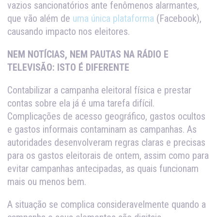
vazios sancionatórios ante fenômenos alarmantes,
que vão além de
uma única plataforma
(Facebook),
causando impacto nos eleitores.
NEM NOTÍCIAS, NEM PAUTAS NA RÁDIO E
TELEVISÃO: ISTO É DIFERENTE
Contabilizar a campanha eleitoral física e prestar
contas sobre ela já é uma tarefa difícil.
Complicações de acesso geográfico, gastos ocultos
e gastos informais contaminam as campanhas. As
autoridades desenvolveram regras claras e precisas
para os gastos eleitorais de ontem, assim como para
evitar campanhas antecipadas, as quais funcionam
mais ou menos bem.
A situação se complica consideravelmente quando a