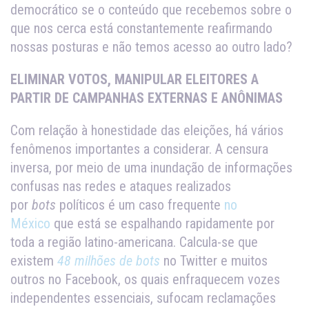
democrático se o conteúdo que recebemos sobre o
que nos cerca está constantemente reafirmando
nossas posturas e não temos acesso ao outro lado?
ELIMINAR VOTOS, MANIPULAR ELEITORES A
PARTIR DE CAMPANHAS EXTERNAS E ANÔNIMAS
Com relação à honestidade das eleições, há vários
fenômenos importantes a considerar. A censura
inversa, por meio de uma inundação de informações
confusas nas redes e ataques realizados
por
bots
políticos é um caso frequente
no
México
que está se espalhando rapidamente por
toda a região latino-americana. Calcula-se que
existem
48 milhões de bots
no Twitter e muitos
outros no Facebook, os quais enfraquecem vozes
independentes essenciais, sufocam reclamações