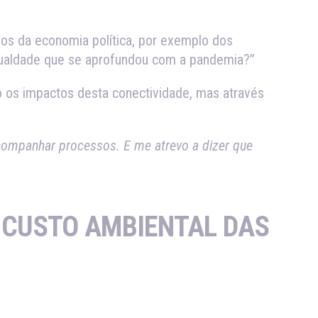
s da economia política, por exemplo dos
igualdade que se aprofundou com a pandemia?”
 os impactos desta conectividade, mas através
ompanhar processos. E me atrevo a dizer que
 CUSTO AMBIENTAL DAS