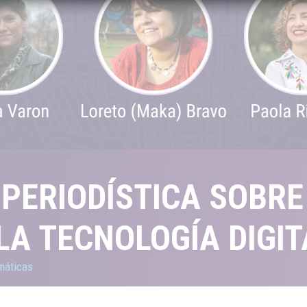
PERIODÍSTICA SOBRE
LA TECNOLOGÍA DIGIT
máticas