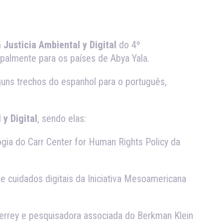
 Justicia Ambiental y Digital
do 4º
cipalmente para os países de Abya Yala.
uns trechos do espanhol para o português,
 y Digital
, sendo elas:
gia do Carr Center for Human Rights Policy da
e cuidados digitais da Iniciativa Mesoamericana
terrey e pesquisadora associada do Berkman Klein