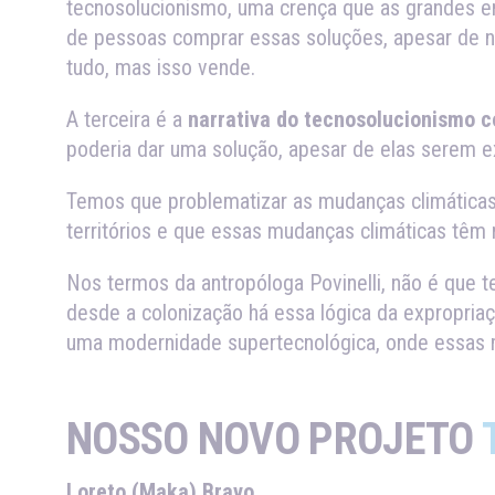
tecnosolucionismo, uma crença que as grandes em
de pessoas comprar essas soluções, apesar de n
tudo, mas isso vende.
A terceira é a
narrativa do tecnosolucionismo 
poderia dar uma solução, apesar de elas serem ex
Temos que problematizar as mudanças climáticas c
territórios e que essas mudanças climáticas têm
Nos termos da antropóloga Povinelli, não é que 
desde a colonização há essa lógica da expropriaç
uma modernidade supertecnológica, onde essas
NOSSO NOVO PROJETO
Loreto (Maka) Bravo