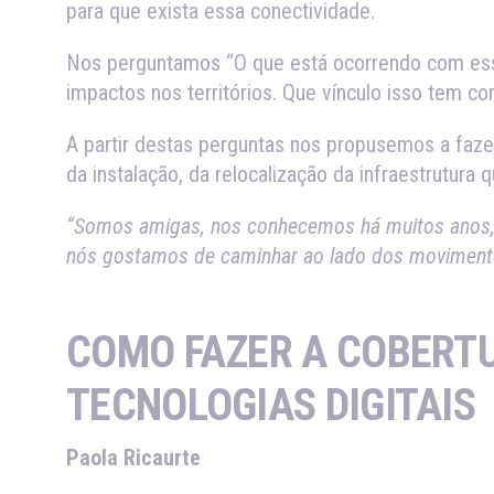
para que exista essa conectividade.
Nos perguntamos “O que está ocorrendo com ess
impactos nos territórios. Que vínculo isso tem 
A partir destas perguntas nos propusemos a faz
da instalação, da relocalização da infraestrutura
“Somos amigas, nos conhecemos há muitos anos, 
nós gostamos de caminhar ao lado dos movimentos
COMO FAZER A COBERTU
TECNOLOGIAS DIGITAIS
Paola Ricaurte