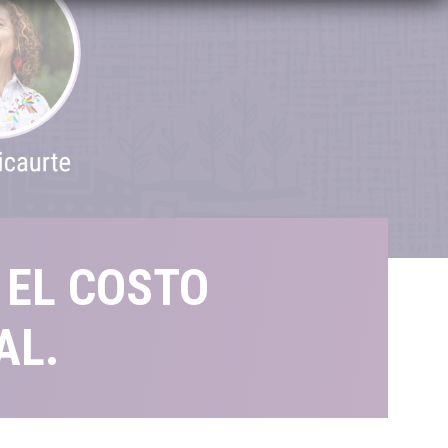
 EL COSTO
AL.