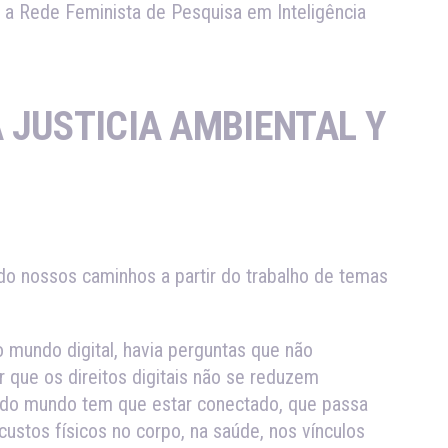
a a Rede Feminista de Pesquisa em Inteligência
 JUSTICIA AMBIENTAL Y
do nossos caminhos a partir do trabalho de temas
mundo digital, havia perguntas que não
que os direitos digitais não se reduzem
todo mundo tem que estar conectado, que passa
stos físicos no corpo, na saúde, nos vínculos