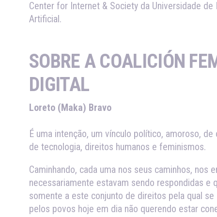
Center for Internet & Society da Universidade d
Artificial.
SOBRE A COALICIÓN FE
DIGITAL
Loreto (Maka) Bravo
É uma intenção, um vínculo político, amoroso, d
de tecnologia, direitos humanos e feminismos.
Caminhando, cada uma nos seus caminhos, nos en
necessariamente estavam sendo respondidas e que
somente a este conjunto de direitos pela qual 
pelos povos hoje em dia não querendo estar cone